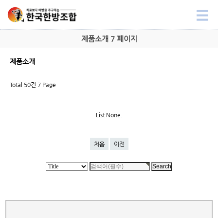
제품소개 7 페이지
제품소개
Total 50건
7 Page
List None.
처음
이전