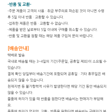
-반품 및 교환-
-주문 제품이 고객의 사용 · 취급 부주의로 파손된 것이 아니면 수령
후 5일 이내 반품 · 교환할 수 있습니다.
-섭취한 제품은 반품 · 교환할 수 없습니다.
-제품을 받은 날로부터 5일 이내에 구매를 취소할 수 있습니다.
-반품 및 교환을 원할 때는 해당 제품 구입처 문의 바랍니다.
[배송안내]
택배로 발송
국내로 배송될 때는 3~4일의 기간(주문일, 공휴일 제외)이 소요될 수
있습니다.
결제 확인 당일부터 배송기간에 포함되며 공휴일 · 기타 휴무일은 배
송되지 않을 수 있습니다.
천재지변 등 불가항력적 사유가 발생한다면 해당 기간 동안 배송되지
않을 수 있습니다.
물품에 하자가 있을 때 반품을 원한다면 배송비는 판매자가 부담해
요.
물품에 하자가 없지만, 교환 · 반품을 원한다면 배송비는 구매자가 부